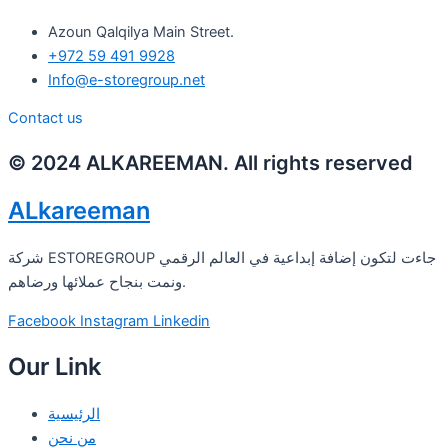
Azoun Qalqilya Main Street.
+972 59 491 9928
Info@e-storegroup.net
Contact us
© 2024 ALKAREEMAN. All rights reserved
ALkareeman
شركة ESTOREGROUP جاءت لتكون إضافة إبداعية في العالم الرقمي
ونمت بنجاح عملائها ورضاهم.
Facebook
Instagram
Linkedin
Our Link
الرئيسية
من نحن