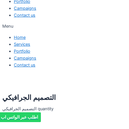
Portfolio
Campaigns
Contact us
Menu
Home
Services
Portfolio
Campaigns
Contact us
التصميم الجرافيكي
التصميم الجرافيكي quantity
اطلب عبر الواتس اب