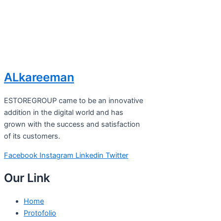
ALkareeman
ESTOREGROUP came to be an innovative
addition in the digital world and has
grown with the success and satisfaction
of its customers.
Facebook
Instagram
Linkedin
Twitter
Our Link
Home
Protofolio